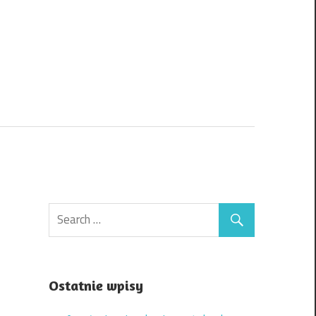
Ostatnie wpisy